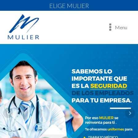
ELIGE MULIER
Menu