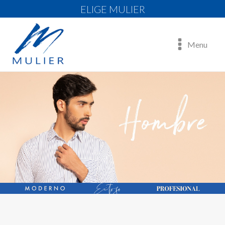
ELIGE MULIER
Menu