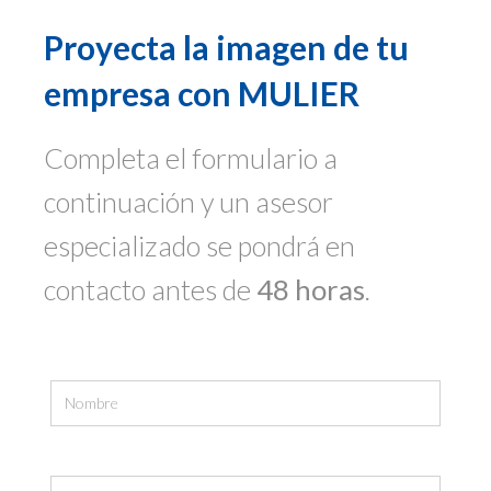
Proyecta la imagen de tu
empresa con MULIER
Completa el formulario a
continuación y un asesor
especializado se pondrá en
contacto antes de
48 horas
.